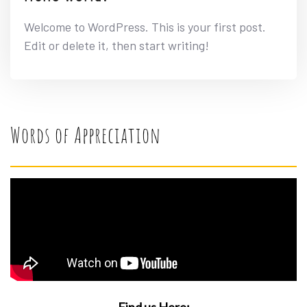
Welcome to WordPress. This is your first post.
Edit or delete it, then start writing!
Words of Appreciation